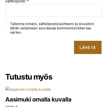
Sähköposti
*
Tallenna nimeni, sähköpostiosoitteeni ja sivustoni
tähän selaimeen seuraavaa kommentointikertaa
varten.
Tutustu myös
Aasimuki omalla kuvalla