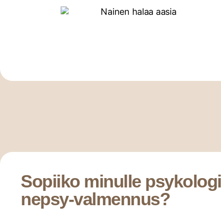
Sopiiko minulle psykologi
nepsy-valmennus?