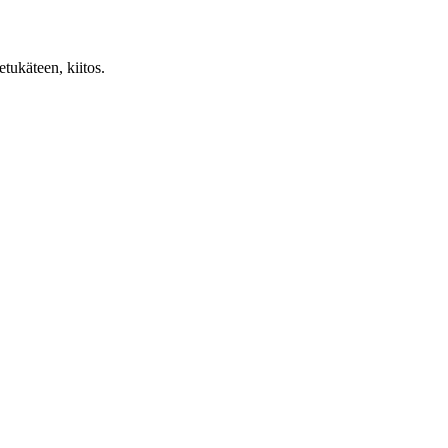
etukäteen, kiitos.