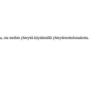
sta, ota meihin yhteyttä käyttämällä yhteydenottolomaketta.