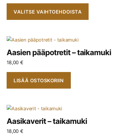
VALITSE VAIHTOEHDOISTA
Aasien pääpotretit – taikamuki
18,00
€
LISÄÄ OSTOSKORIIN
Aasikaverit – taikamuki
18,00
€