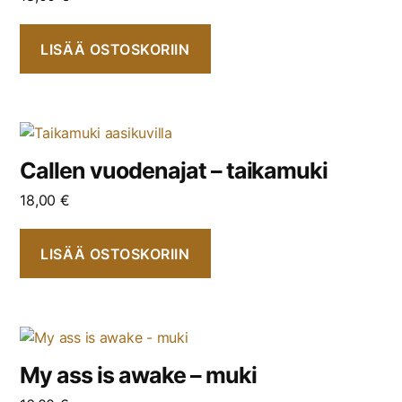
LISÄÄ OSTOSKORIIN
Callen vuodenajat – taikamuki
18,00
€
LISÄÄ OSTOSKORIIN
My ass is awake – muki