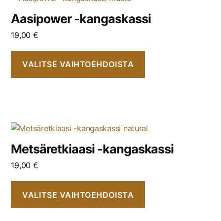
Aasipower -kangaskassi
19,00
€
VALITSE VAIHTOEHDOISTA
Metsäretkiaasi -kangaskassi
19,00
€
VALITSE VAIHTOEHDOISTA