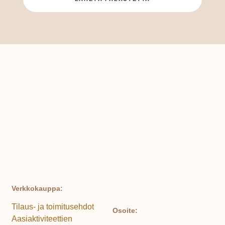
Verkkokauppa:
Tilaus- ja toimitusehdot
Osoite:
Aasiaktiviteettien