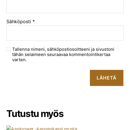
Sähköposti
*
Tallenna nimeni, sähköpostiosoitteeni ja sivustoni
tähän selaimeen seuraavaa kommentointikertaa
varten.
Tutustu myös