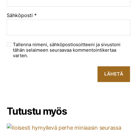
Sähköposti
*
Tallenna nimeni, sähköpostiosoitteeni ja sivustoni
tähän selaimeen seuraavaa kommentointikertaa
varten.
Tutustu myös