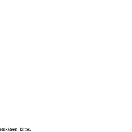
etukäteen, kiitos.